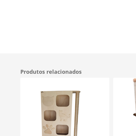
Produtos relacionados