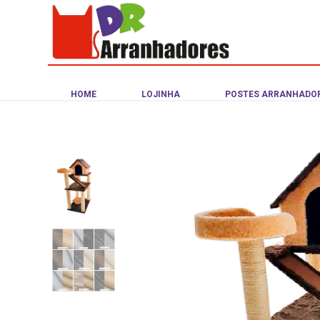
HOME
LOJINHA
POSTES ARRANHADO